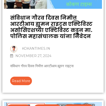
संविधान गौरव दिवस निमीत्त
आरटीआय ह्यूमन राइट्स एक्टिविस्ट
असोसिएशच्या एक्टिविस्ट कडून मा.
पोलिस महासंचालक यांना निवेदन
KOKANTIMES.IN
NOVEMBER 27, 2024
संविधान गौरव दिवस निमीत्त आरटीआय ह्यूमन राइट्स
Read More