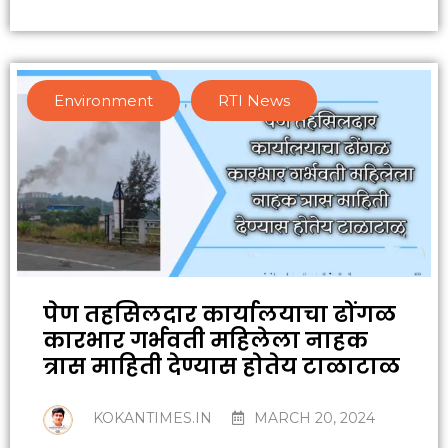
Environment
,
RTI News
पेण तहसिलदार कार्यालयाचा ढोंगळ
कारभार गर्भवती महिलेला नाहक
त्रास माहिती देण्यास होतेय टाळाटाळ
KOKANTIMES.IN
MARCH 20, 2024