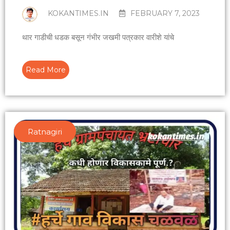
KOKANTIMES.IN
FEBRUARY 7, 2023
थार गाडीची धडक बसून गंभीर जखमी पत्रकार वारीशे यांचे
Read More
Ratnagiri