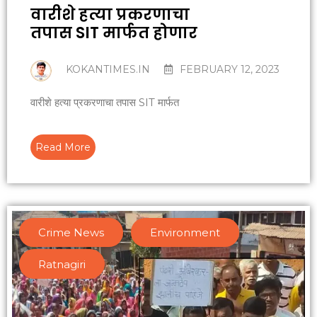
वारीशे हत्या प्रकरणाचा
तपास SIT मार्फत होणार
KOKANTIMES.IN
FEBRUARY 12, 2023
वारीशे हत्या प्रकरणाचा तपास SIT मार्फत
Read More
Crime News
,
Environment
,
Ratnagiri