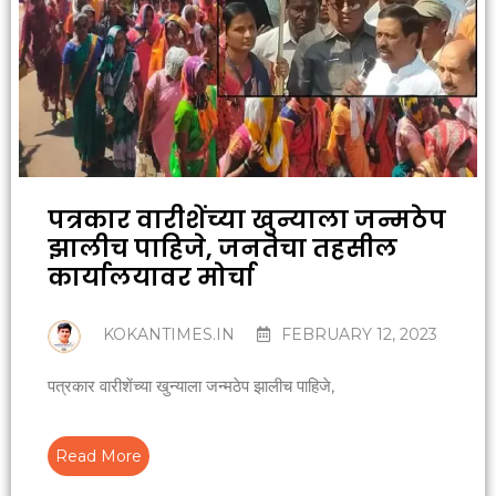
पत्रकार वारीशेंच्या खुन्याला जन्मठेप
झालीच पाहिजे, जनतेचा तहसील
कार्यालयावर मोर्चा
KOKANTIMES.IN
FEBRUARY 12, 2023
पत्रकार वारीशेंच्या खुन्याला जन्मठेप झालीच पाहिजे,
Read More