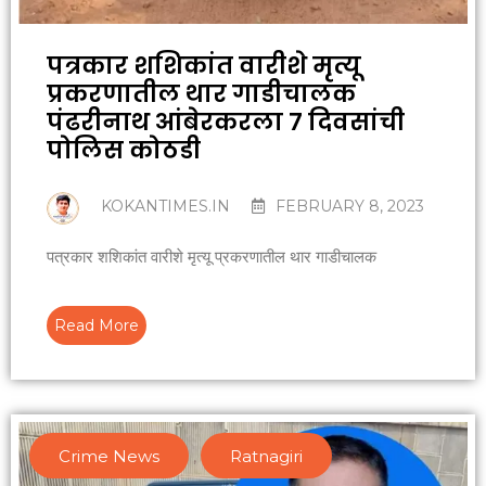
पत्रकार शशिकांत वारीशे मृत्यू
प्रकरणातील थार गाडीचालक
पंढरीनाथ आंबेरकरला ७ दिवसांची
पोलिस कोठडी
KOKANTIMES.IN
FEBRUARY 8, 2023
पत्रकार शशिकांत वारीशे मृत्यू प्रकरणातील थार गाडीचालक
Read More
Crime News
,
Ratnagiri