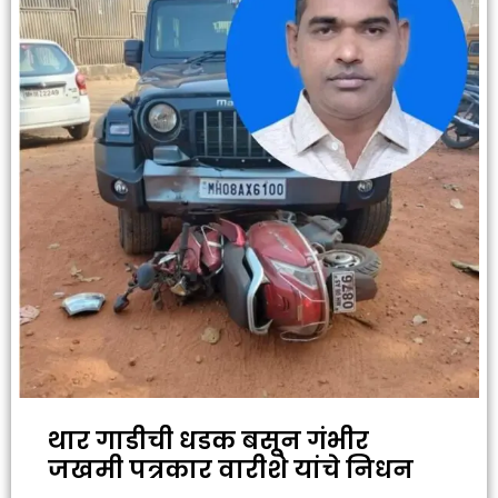
थार गाडीची धडक बसून गंभीर
जखमी पत्रकार वारीशे यांचे निधन