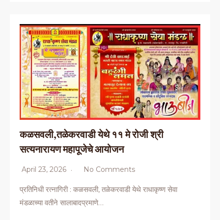
कळसवली,तळेकरवाडी येथे ११ मे रोजी श्री
सत्यनारायण महापूजेचे आयोजन
April 23, 2026
No Comments
प्रतिनिधी रत्नागिरी : कळसवली, तळेकरवाडी येथे राधाकृष्ण सेवा
मंडळाच्या वतीने सालाबादप्रमाणे…