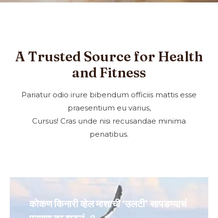
A Trusted Source for Health
and Fitness
Pariatur odio irure bibendum officiis mattis esse
praesentium eu varius,
Cursus! Cras unde nisi recusandae minima
penatibus.
कोकण किनारी व्हेल माशाची ‘उलटी’ सापडण्याचं