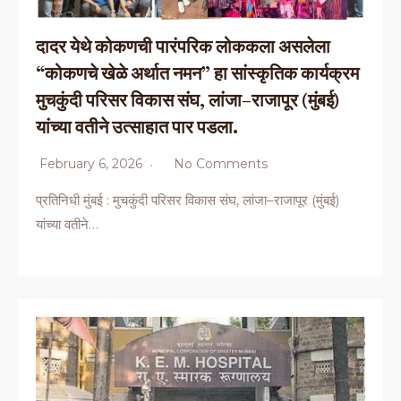
दादर येथे कोकणची पारंपरिक लोककला असलेला
“कोकणचे खेळे अर्थात नमन” हा सांस्कृतिक कार्यक्रम
मुचकुंदी परिसर विकास संघ, लांजा–राजापूर (मुंबई)
यांच्या वतीने उत्साहात पार पडला.
February 6, 2026
No Comments
प्रतिनिधी मुंबई : मुचकुंदी परिसर विकास संघ, लांजा–राजापूर (मुंबई)
यांच्या वतीने…