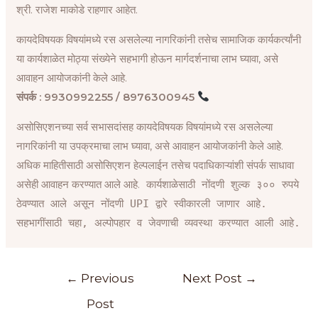
श्री. राजेश माकोडे राहणार आहेत.
कायदेविषयक विषयांमध्ये रस असलेल्या नागरिकांनी तसेच सामाजिक कार्यकर्त्यांनी
या कार्यशाळेत मोठ्या संख्येने सहभागी होऊन मार्गदर्शनाचा लाभ घ्यावा, असे
आवाहन आयोजकांनी केले आहे.
संपर्क : 9930992255 / 8976300945
असोसिएशनच्या सर्व सभासदांसह कायदेविषयक विषयांमध्ये रस असलेल्या
नागरिकांनी या उपक्रमाचा लाभ घ्यावा, असे आवाहन आयोजकांनी केले आहे.
अधिक माहितीसाठी असोसिएशन हेल्पलाईन तसेच पदाधिकाऱ्यांशी संपर्क साधावा
असेही आवाहन करण्यात आले आहे.
कार्यशाळेसाठी नोंदणी शुल्क ३०० रुपये
ठेवण्यात आले असून नोंदणी UPI द्वारे स्वीकारली जाणार आहे.
सहभागींसाठी चहा, अल्पोपहार व जेवणाची व्यवस्था करण्यात आली आहे.
←
Previous
Next Post
→
Post