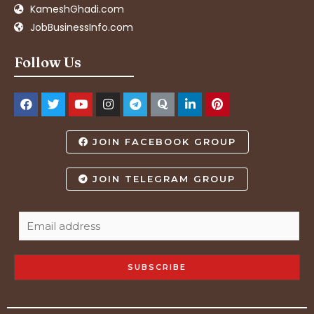
KameshGhadi.com
JobBusinessInfo.com
Follow Us
JOIN FACEBOOK GROUP
JOIN TELEGRAM GROUP
SUBSCRIBE