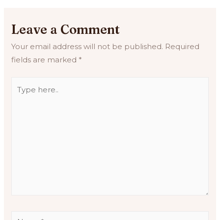
Leave a Comment
Your email address will not be published.
Required
fields are marked
*