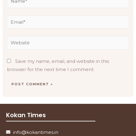
Save my name, email, and website in this
browser for the next time I comment.
Kokan Times
info@kokantimes.in