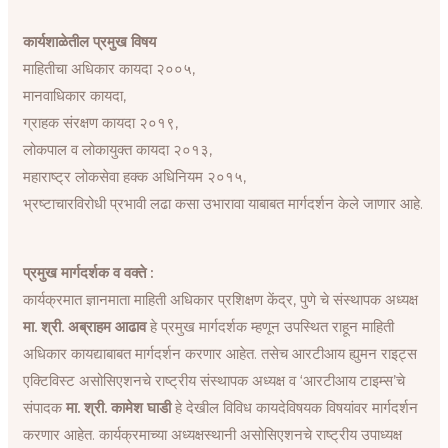
कार्यशाळेतील प्रमुख विषय
माहितीचा अधिकार कायदा २००५,
मानवाधिकार कायदा,
ग्राहक संरक्षण कायदा २०१९,
लोकपाल व लोकायुक्त कायदा २०१३,
महाराष्ट्र लोकसेवा हक्क अधिनियम २०१५,
भ्रष्टाचारविरोधी प्रभावी लढा कसा उभारावा याबाबत मार्गदर्शन केले जाणार आहे.
प्रमुख मार्गदर्शक व वक्ते :
कार्यक्रमात ज्ञानमाता माहिती अधिकार प्रशिक्षण केंद्र, पुणे चे संस्थापक अध्यक्ष
मा. श्री. अब्राहम आढाव
हे प्रमुख मार्गदर्शक म्हणून उपस्थित राहून माहिती
अधिकार कायद्याबाबत मार्गदर्शन करणार आहेत. तसेच आरटीआय ह्युमन राइट्स
एक्टिविस्ट असोसिएशनचे राष्ट्रीय संस्थापक अध्यक्ष व ‘आरटीआय टाइम्स’चे
संपादक
मा. श्री. कामेश घाडी
हे देखील विविध कायदेविषयक विषयांवर मार्गदर्शन
करणार आहेत. कार्यक्रमाच्या अध्यक्षस्थानी असोसिएशनचे राष्ट्रीय उपाध्यक्ष