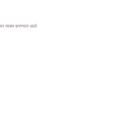
भार व्यक्त करण्यात आले.