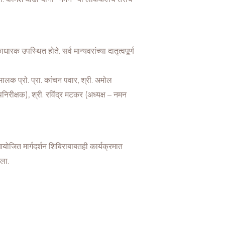
क उपस्थित होते. सर्व मान्यवरांच्या दातृत्वपूर्ण
ालक प्रो. प्रा. कांचन पवार, श्री. अमोल
निरीक्षक), श्री. रविंद्र मटकर (अध्यक्ष – नमन
ी आयोजित मार्गदर्शन शिबिराबाबतही कार्यक्रमात
ला.