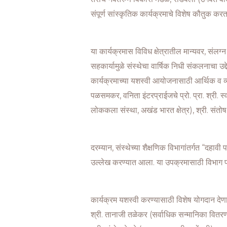
संपूर्ण सांस्कृतिक कार्यक्रमाचे विशेष कौतुक क
या कार्यक्रमास विविध क्षेत्रातील मान्यवर, संलग्
सहकार्यामुळे संस्थेचा वार्षिक निधी संकलनाचा उद्
कार्यक्रमाच्या यशस्वी आयोजनासाठी आर्थिक व व्य
पळसमकर, वनिता इंटरप्राईजचे प्रो. प्रा. श्री. स
लोककला संस्था, अखंड भारत क्षेत्र), श्री. संतो
दरम्यान, संस्थेच्या शैक्षणिक विभागांतर्गत “दहाव
उल्लेख करण्यात आला. या उपक्रमासाठी विभाग प्
कार्यक्रम यशस्वी करण्यासाठी विशेष योगदान देणा
श्री. तानाजी तळेकर (सर्वाधिक सन्मानिका वितरण