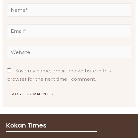
Save my name, email, and website in this
browser for the next time I comment.
Kokan Times