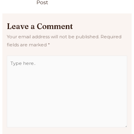
Post
Leave a Comment
Your email address will not be published.
Required
fields are marked
*