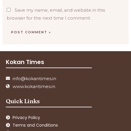
Save my name, email, and website in this
browser for the next time I comment.
Kokan Times
info@kokantimes.in
www.kokantimes.in
Quick Links
Privacy Policy
Terms and Conditions