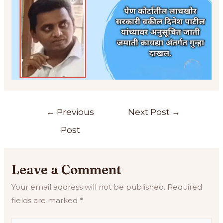
←
Previous
Next Post
→
Post
Leave a Comment
Your email address will not be published.
Required
fields are marked
*