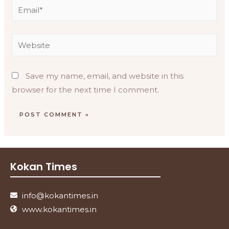
Save my name, email, and website in this
browser for the next time I comment.
Kokan Times
info@kokantimes.in
www.kokantimes.in