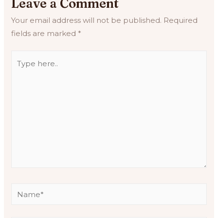
Leave a Comment
Your email address will not be published.
Required
fields are marked
*