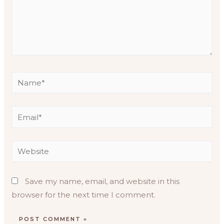
Save my name, email, and website in this
browser for the next time I comment.