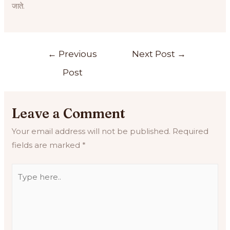
जाते.
←
Previous
Next Post
→
Post
Leave a Comment
Your email address will not be published.
Required
fields are marked
*