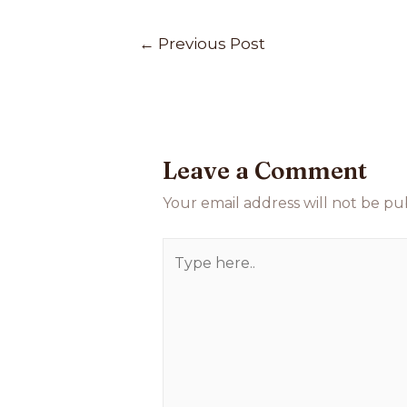
←
Previous Post
Leave a Comment
Your email address will not be pu