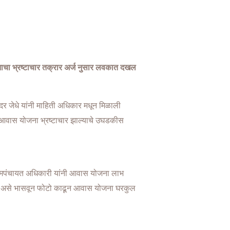
जनाचा भ्रष्टाचार तक्रार अर्ज नुसार लवकात दखल
दर जेधे यांनी माहिती अधिकार मधून मिळाली
री आवास योजना भ्रष्टाचार झाल्याचे उघडकीस
ा ग्रामपंचायत अधिकारी यांनी आवास योजना लाभ
ी आहे असे भासवून फोटो काढून आवास योजना घरकुल