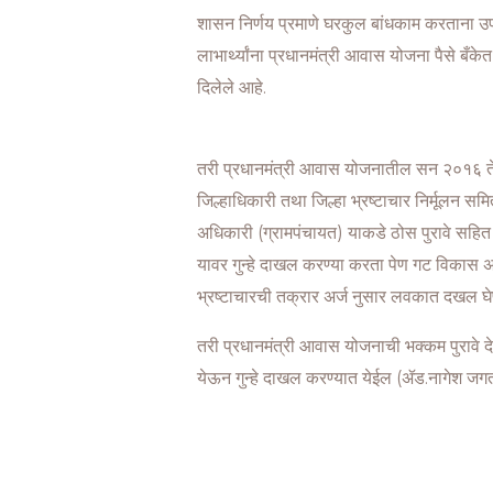
शासन निर्णय प्रमाणे घरकुल बांधकाम करताना उप अ
लाभार्थ्यांना प्रधानमंत्री आवास योजना पैसे बँ
दिलेले आहे.
तरी प्रधानमंत्री आवास योजनातील सन २०१६ ते 
जिल्हाधिकारी तथा जिल्हा भ्रष्टाचार निर्मूलन स
अधिकारी (ग्रामपंचायत) याकडे ठोस पुरावे सह
यावर गुन्हे दाखल करण्या करता पेण गट विकास अध
भ्रष्टाचारची तक्रार अर्ज नुसार लवकात दखल घेण
तरी प्रधानमंत्री आवास योजनाची भक्कम पुरावे द
येऊन गुन्हे दाखल करण्यात येईल (ॲड.नागेश जगत