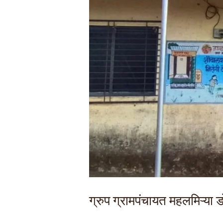
ग्रुप ग्रामपंचायत महलमिऱ्या 